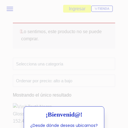
Ingresar
TIENDA
Lo sentimos, este producto no se puede
comprar.
Mostrando el único resultado
¡Bienvenid@!
¿Desde dónde deseas ubicarnos?