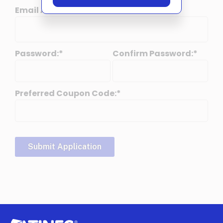
Email Address:*
Password:*
Confirm Password:*
Preferred Coupon Code:*