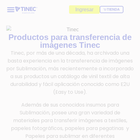
Ingresar
TIENDA
Productos para transferencia de
imágenes Tinec
Tinec, por más de una década, ha archivado una
basta experiencia en la transferencia de imágenes
por Sublimación, más recientemente a incorporado
a sus productos un catálogo de vinil textil de alta
durabilidad y fácil aplicación conocido como E2U
(Easy to Use).
Además de sus conocidos insumos para
Sublimación, posee una gran variedad de
materiales para transferir imágenes a textiles,
papeles fotográficos, papeles para pegatinas y
Papeles para sublimar en diferentes