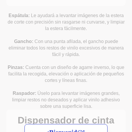
Espátula:
Le ayudará a levantar imágenes de la estera
de corte con precisión sin rasgarse ni curvarse, y limpiar
la estera fácilmente.
Gancho:
Con una punta afilada, el gancho puede
eliminar todos los restos de vinilo excesivos de manera
fácil y rápida.
Pinzas:
Cuenta con un diseño de agarre inverso, lo que
facilita la recogida, elevación o aplicación de pequeños
cortes y líneas finas.
Raspador:
Úselo para levantar imágenes grandes,
limpiar restos no deseados y aplicar vinilo adhesivo
sobre una superficie lisa.
Dispensador de cinta
térmica combo