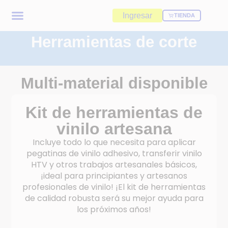
Ingresar
TIENDA
Herramientas de corte
Multi-material disponible
Kit de herramientas de
vinilo artesana
Incluye todo lo que necesita para aplicar
pegatinas de vinilo adhesivo, transferir vinilo
HTV y otros trabajos artesanales básicos,
¡ideal para principiantes y artesanos
profesionales de vinilo! ¡El kit de herramientas
de calidad robusta será su mejor ayuda para
los próximos años!