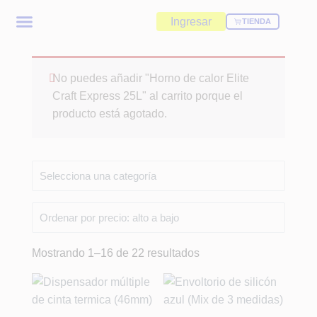
Ingresar
TIENDA
No puedes añadir "Horno de calor Elite
Craft Express 25L" al carrito porque el
producto está agotado.
Mostrando 1–16 de 22 resultados