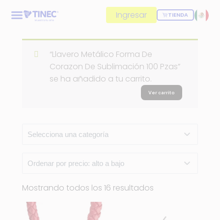
Ingresar
TIENDA
“Llavero Metálico Forma De
Corazon De Sublimación 100 Pzas”
se ha añadido a tu carrito.
Ver carrito
Mostrando todos los 16 resultados