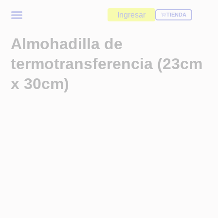
Ingresar
TIENDA
Almohadilla de
termotransferencia (23cm
x 30cm)