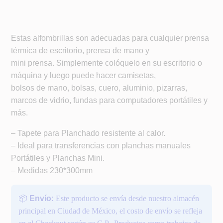
Estas alfombrillas son adecuadas para cualquier prensa
térmica de escritorio, prensa de mano y
mini prensa. Simplemente colóquelo en su escritorio o
máquina y luego puede hacer camisetas,
bolsos de mano, bolsas, cuero, aluminio, pizarras,
marcos de vidrio, fundas para computadores portátiles y
más.
– Tapete para Planchado resistente al calor.
– Ideal para transferencias con planchas manuales
Portátiles y Planchas Mini.
– Medidas 230*300mm
📦
Envío:
Este producto se envía desde nuestro almacén
principal en Ciudad de México, el costo de envío se refleja