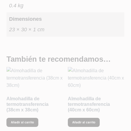
0.4 kg
Dimensiones
23 × 30 × 1 cm
También te recomendamos…
Almohadilla de
Almohadilla de
termotransferencia
termotransferencia
(38cm x 38cm)
(40cm x 60cm)
Añadir al carrito
Añadir al carrito