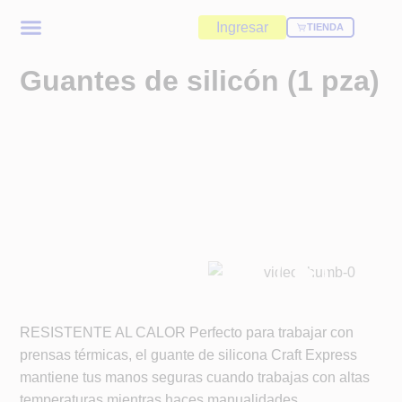
Ingresar
TIENDA
Guantes de silicón (1 pza)
RESISTENTE AL CALOR Perfecto para trabajar con
prensas térmicas, el guante de silicona Craft Express
mantiene tus manos seguras cuando trabajas con altas
temperaturas mientras haces manualidades.