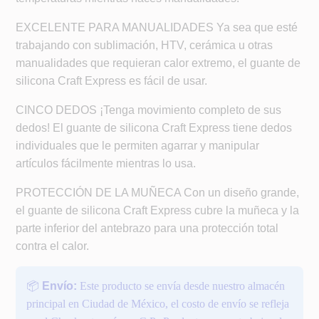
EXCELENTE PARA MANUALIDADES Ya sea que esté
trabajando con sublimación, HTV, cerámica u otras
manualidades que requieran calor extremo, el guante de
silicona Craft Express es fácil de usar.
CINCO DEDOS ¡Tenga movimiento completo de sus
dedos! El guante de silicona Craft Express tiene dedos
individuales que le permiten agarrar y manipular
artículos fácilmente mientras lo usa.
PROTECCIÓN DE LA MUÑECA Con un diseño grande,
el guante de silicona Craft Express cubre la muñeca y la
parte inferior del antebrazo para una protección total
contra el calor.
📦
Envío:
Este producto se envía desde nuestro almacén
principal en Ciudad de México, el costo de envío se refleja