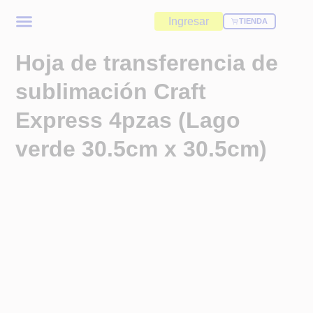
Ingresar
TIENDA
Hoja de transferencia de
sublimación Craft
Express 4pzas (Lago
verde 30.5cm x 30.5cm)