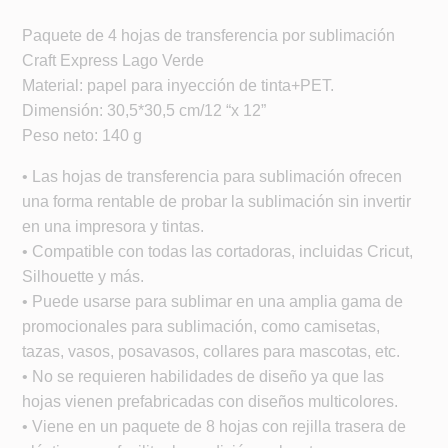
Paquete de 4 hojas de transferencia por sublimación
Craft Express Lago Verde
Material: papel para inyección de tinta+PET.
Dimensión: 30,5*30,5 cm/12 “x 12”
Peso neto: 140 g
• Las hojas de transferencia para sublimación ofrecen
una forma rentable de probar la sublimación sin invertir
en una impresora y tintas.
• Compatible con todas las cortadoras, incluidas Cricut,
Silhouette y más.
• Puede usarse para sublimar en una amplia gama de
promocionales para sublimación, como camisetas,
tazas, vasos, posavasos, collares para mascotas, etc.
• No se requieren habilidades de diseño ya que las
hojas vienen prefabricadas con diseños multicolores.
• Viene en un paquete de 8 hojas con rejilla trasera de