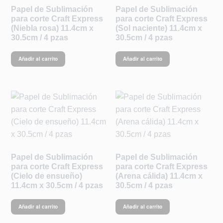
Papel de Sublimación
Papel de Sublimación
para corte Craft Express
para corte Craft Express
(Niebla rosa) 11.4cm x
(Sol naciente) 11.4cm x
30.5cm / 4 pzas
30.5cm / 4 pzas
Añadir al carrito
Añadir al carrito
Papel de Sublimación
Papel de Sublimación
para corte Craft Express
para corte Craft Express
(Cielo de ensueño)
(Arena cálida) 11.4cm x
11.4cm x 30.5cm / 4 pzas
30.5cm / 4 pzas
Añadir al carrito
Añadir al carrito