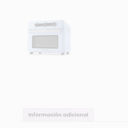
Información adicional