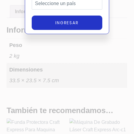
Información adicional
INGRESAR
Información adicional
Peso
2 kg
Dimensiones
33.5 × 23.5 × 7.5 cm
También te recomendamos…