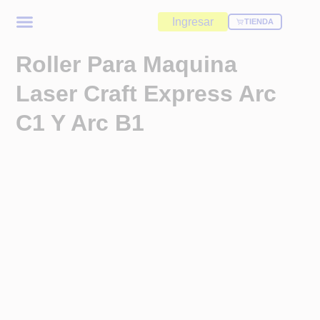
Ingresar
TIENDA
Roller Para Maquina
Laser Craft Express Arc
C1 Y Arc B1