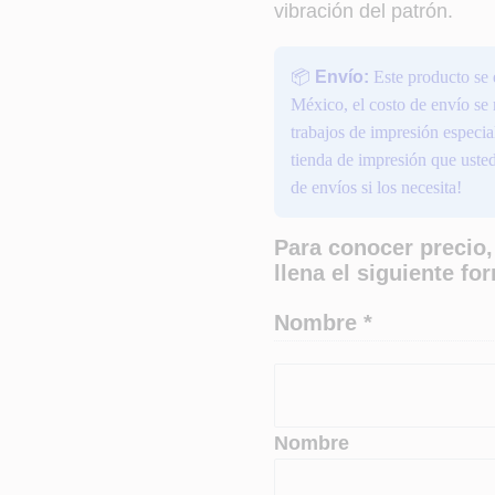
vibración del patrón.
📦
Envío:
Este producto se 
México, el costo de envío se
trabajos de impresión espec
tienda de impresión que usted
de envíos si los necesita!
Para conocer precio,
llena el siguiente fo
Nombre
*
Nombre