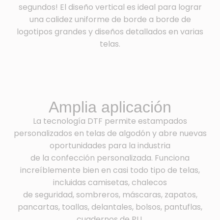
segundos! El diseño vertical es ideal para lograr
una calidez uniforme de borde a borde de
logotipos grandes y diseños detallados en varias
telas.
Amplia aplicación
La tecnología DTF permite estampados
personalizados en telas de algodón y abre nuevas
oportunidades para la industria
de la confección personalizada. Funciona
increíblemente bien en casi todo tipo de telas,
incluidas camisetas, chalecos
de seguridad, sombreros, máscaras, zapatos,
pancartas, toallas, delantales, bolsos, pantuflas,
cuadernos de PU,