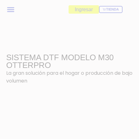
Ingresar
TIENDA
SISTEMA DTF MODELO M30
OTTERPRO
La gran solución para el hogar o producción de bajo
volumen