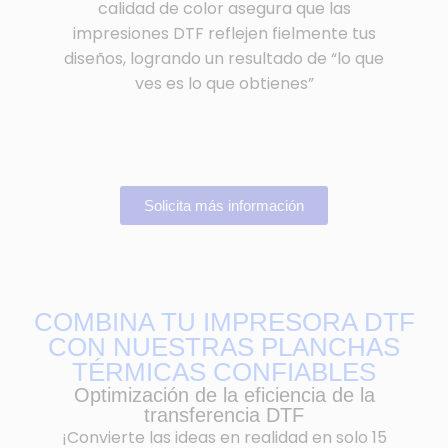
calidad de color asegura que las
impresiones DTF reflejen fielmente tus
diseños, logrando un resultado de “lo que
ves es lo que obtienes”
Solicita más información
COMBINA TU IMPRESORA DTF
CON NUESTRAS PLANCHAS
TÉRMICAS CONFIABLES
Optimización de la eficiencia de la
transferencia DTF
¡Convierte las ideas en realidad en solo 15