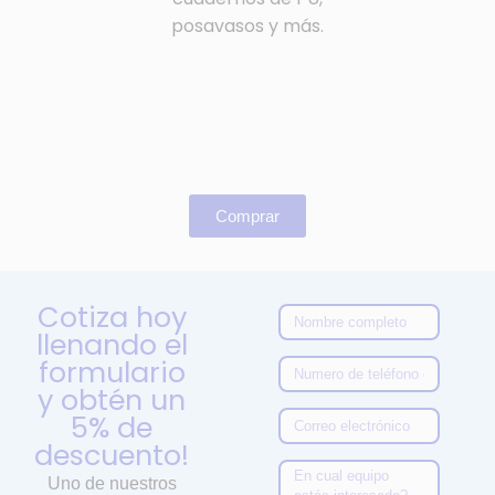
posavasos y más.
Comprar
Cotiza hoy
llenando el
formulario
y obtén un
5% de
descuento!
Uno de nuestros