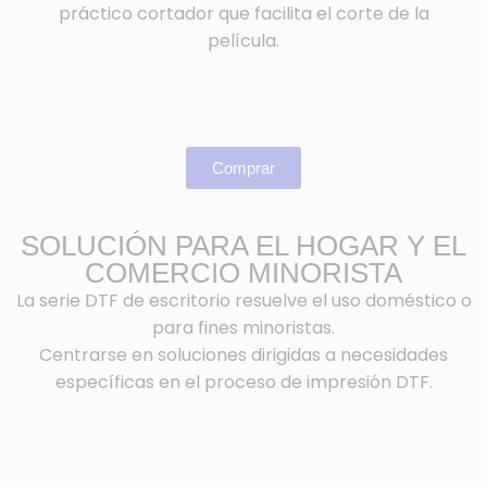
práctico cortador que facilita el corte de la
película.
Comprar
SOLUCIÓN PARA EL HOGAR Y EL
COMERCIO MINORISTA
La serie DTF de escritorio resuelve el uso doméstico o
para fines minoristas.
Centrarse en soluciones dirigidas a necesidades
específicas en el proceso de impresión DTF.