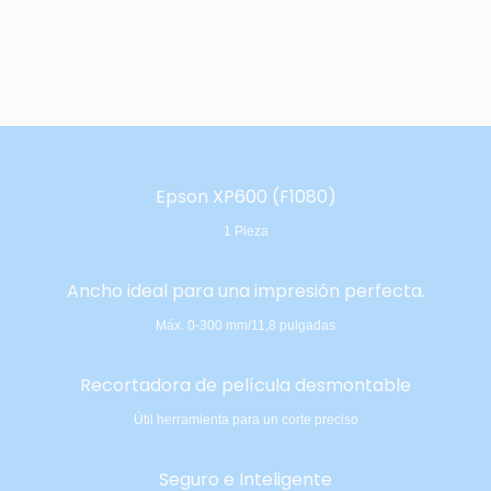
Epson XP600 (F1080)
1 Pieza
Ancho ideal para una impresión perfecta.
Máx. 0-300 mm/11,8 pulgadas
Recortadora de película desmontable
Útil herramienta para un corte preciso
Seguro e Inteligente