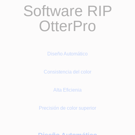
Software RIP
OtterPro
Diseño Automático
Consistencia del color
Alta Eficienia
Precisión de color superior