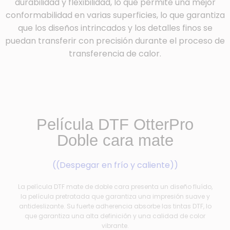
durabilidad y flexibilidad, lo que permite una mejor
conformabilidad en varias superficies, lo que garantiza
que los diseños intrincados y los detalles finos se
puedan transferir con precisión durante el proceso de
transferencia de calor.
Película DTF OtterPro
Doble cara mate
((Despegar en frío y caliente))
La película DTF mate de doble cara presenta un diseño fluído,
la película pretratada que garantiza una impresión suave y
antideslizante. Su fuerte adherencia absorbe las tintas DTF, lo
que garantiza una alta definición y una calidad de color
vibrante.