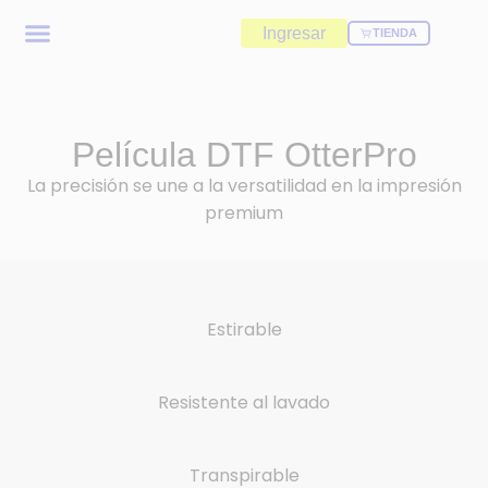
Ingresar
TIENDA
Película DTF OtterPro
La precisión se une a la versatilidad en la impresión
premium
Estirable
Resistente al lavado
Transpirable