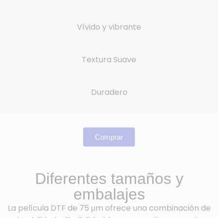
Vívido y vibrante
Textura Suave
Duradero
Comprar
Diferentes tamaños y
embalajes
La película DTF de 75 μm ofrece una combinación de