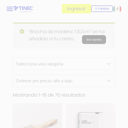
Ingresar
TIENDA
“Brocha de madera 7,62cm” se ha
añadido a tu carrito.
Ver carrito
Mostrando 1–16 de 70 resultados