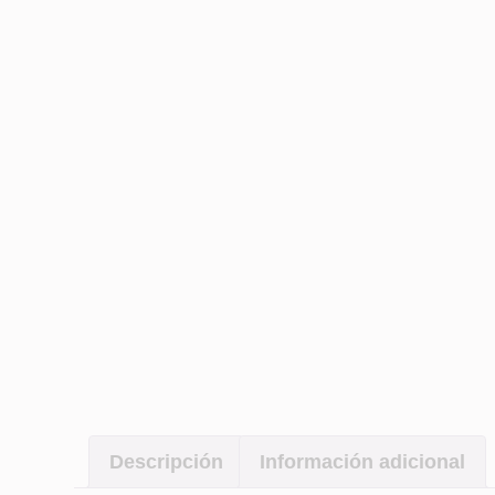
Descripción
Información adicional