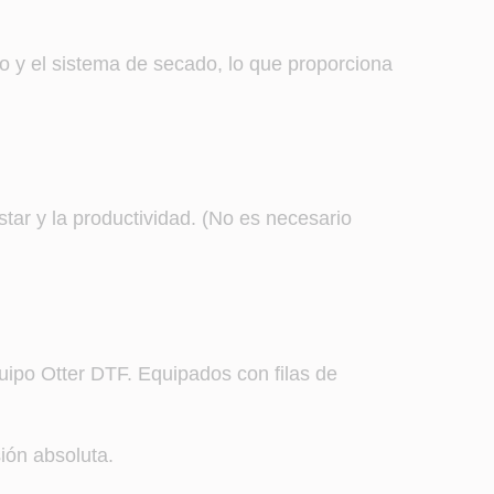
lvo y el sistema de secado, lo que proporciona
star y la productividad. (No es necesario
ipo Otter DTF. Equipados con filas de
ión absoluta.