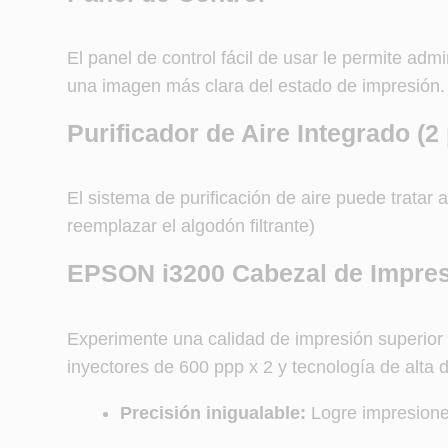
El panel de control fácil de usar le permite adm
una imagen más clara del estado de impresión.
Purificador de Aire Integrado (2
El sistema de purificación de aire puede tratar
reemplazar el algodón filtrante)
EPSON i3200 Cabezal de Impresi
Experimente una calidad de impresión superior
inyectores de 600 ppp x 2 y tecnología de alta 
Precisión inigualable:
Logre impresiones