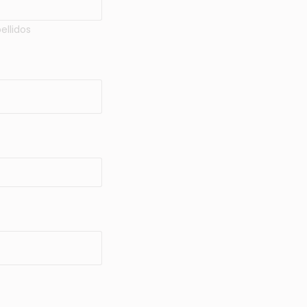
ellidos