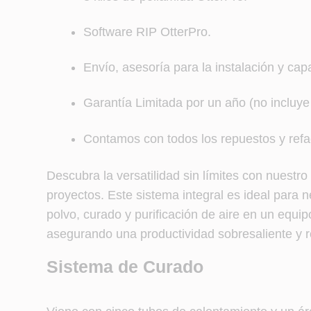
Software RIP OtterPro.
Envío, asesoría para la instalación y ca
Garantía Limitada por un año (no incluye 
Contamos con todos los repuestos y refa
Descubra la versatilidad sin límites con nuest
proyectos. Este sistema integral es ideal para
polvo, curado y purificación de aire en un equi
asegurando una productividad sobresaliente y re
Sistema de Curado