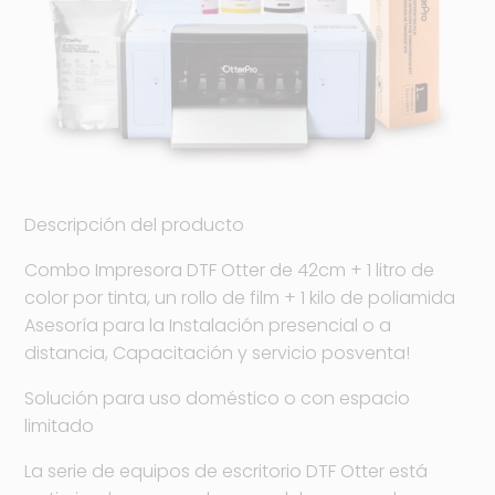
Descripción del producto
Combo Impresora DTF Otter de 42cm + 1 litro de
color por tinta, un rollo de film + 1 kilo de poliamida
Asesoría para la Instalación presencial o a
distancia, Capacitación y servicio posventa!
Solución para uso doméstico o con espacio
limitado
La serie de equipos de escritorio DTF Otter está