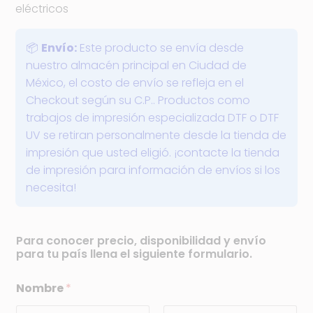
eléctricos
📦
Envío:
Este producto se envía desde
nuestro almacén principal en Ciudad de
México, el costo de envío se refleja en el
Checkout según su C.P.. Productos como
trabajos de impresión especializada DTF o DTF
UV se retiran personalmente desde la tienda de
impresión que usted eligió. ¡contacte la tienda
de impresión para información de envíos si los
necesita!
Para conocer precio, disponibilidad y envío
para tu país llena el siguiente formulario.
Nombre
*