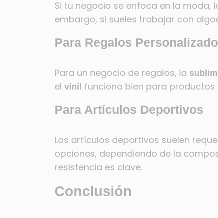
Si tu negocio se enfoca en la moda, 
embargo, si sueles trabajar con algo
Para Regalos Personalizad
Para un negocio de regalos, la
sublim
el
funciona bien para productos 
vinil
Para Artículos Deportivos
Los artículos deportivos suelen requer
opciones, dependiendo de la composici
resistencia es clave.
Conclusión