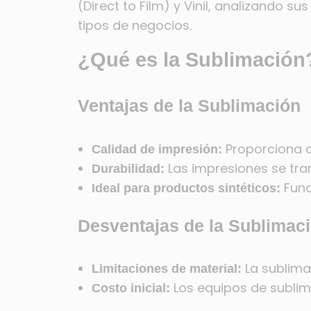
(Direct to Film) y Vinil, analizando 
tipos de negocios.
¿Qué es la Sublimación
Ventajas de la Sublimación
Proporciona c
Calidad de impresión:
Las impresiones se tran
Durabilidad:
Funci
Ideal para productos sintéticos:
Desventajas de la Sublimac
La sublima
Limitaciones de material:
Los equipos de sublim
Costo inicial: