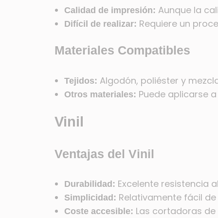
Aunque la cal
Calidad de impresión:
Requiere un proce
Difícil de realizar:
Materiales Compatibles
Algodón, poliéster y mezcla
Tejidos:
Puede aplicarse a d
Otros materiales:
Vinil
Ventajas del Vinil
Excelente resistencia a
Durabilidad:
Relativamente fácil de
Simplicidad:
Las cortadoras de 
Coste accesible: