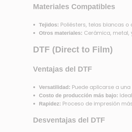
Materiales Compatibles
Poliésters, telas blancas o 
Tejidos:
Cerámica, metal, 
Otros materiales:
DTF (Direct to Film)
Ventajas del DTF
Puede aplicarse a una 
Versatilidad:
Ideal
Costo de producción más bajo:
Proceso de impresión más
Rapidez:
Desventajas del DTF